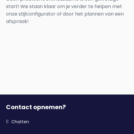
start! We staan klaar om je verder te helpen met
onze stijlconfigurator of door het plannen van een
afspraak!
Contact opnemen?
Chatten