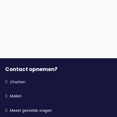
Contact opnemen?
Chatten
Mailen
Meest gestelde vragen