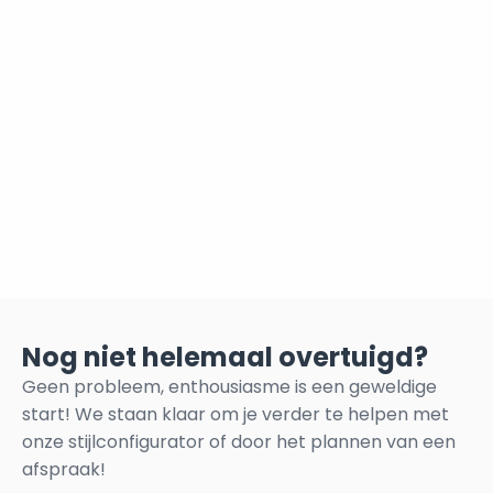
Nog niet helemaal overtuigd?
Geen probleem, enthousiasme is een geweldige
start! We staan klaar om je verder te helpen met
onze stijlconfigurator of door het plannen van een
afspraak!