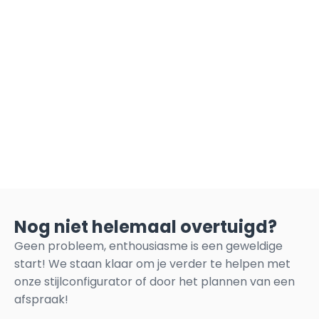
Nog niet helemaal overtuigd?
Geen probleem, enthousiasme is een geweldige
start! We staan klaar om je verder te helpen met
onze stijlconfigurator of door het plannen van een
afspraak!