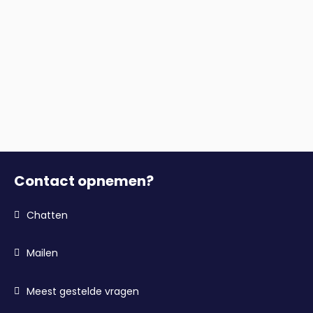
Contact opnemen?
Chatten
Mailen
Meest gestelde vragen