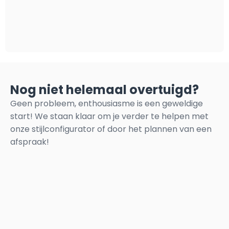
Nog niet helemaal overtuigd?
Geen probleem, enthousiasme is een geweldige
start! We staan klaar om je verder te helpen met
onze stijlconfigurator of door het plannen van een
afspraak!