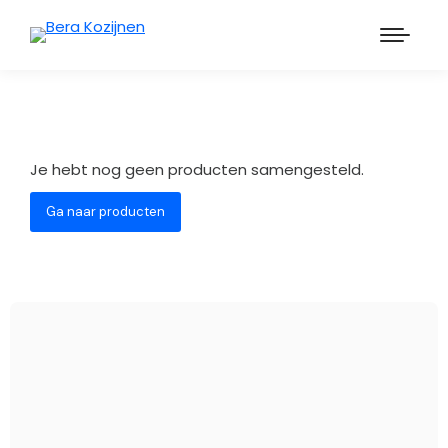
Je hebt nog geen producten samengesteld.
Ga naar producten