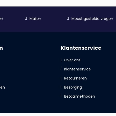
en
Mailen
Meest gestelde vragen
n
Klantenservice
Over ons
Klantenservice
Retourneren
ten
Bezorging
Betaalmethoden