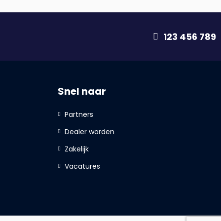
123 456 789
Snel naar
Partners
Dealer worden
Zakelijk
Vacatures