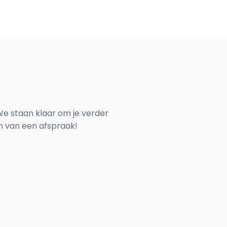
e staan klaar om je verder
en van een afspraak!