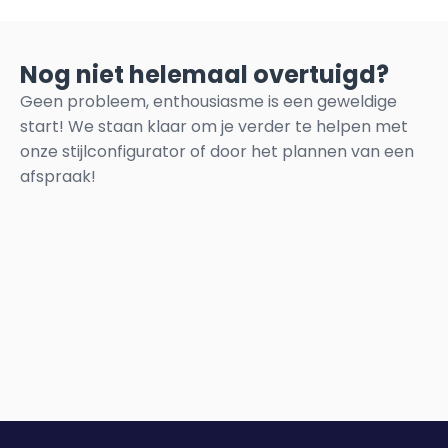
Nog niet helemaal overtuigd?
Geen probleem, enthousiasme is een geweldige
start! We staan klaar om je verder te helpen met
onze stijlconfigurator of door het plannen van een
afspraak!